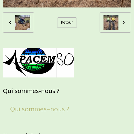
Retour
Qui sommes-nous ?
Qui sommes-nous ?