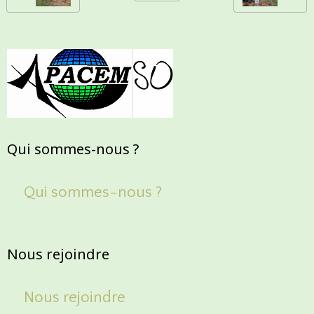
Qui sommes-nous ?
Qui sommes-nous ?
Nous rejoindre
Nous rejoindre