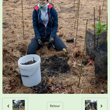
Retour