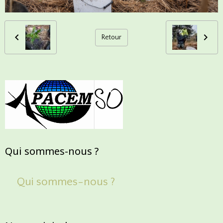
Retour
Qui sommes-nous ?
Qui sommes-nous ?