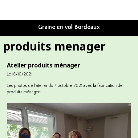
Graine en vol Bordeaux
produits menager
Atelier produits ménager
Le 16/10/2021
Les photos de l'atelier du 7 octobre 2021 avec la fabrication de
produits ménager: