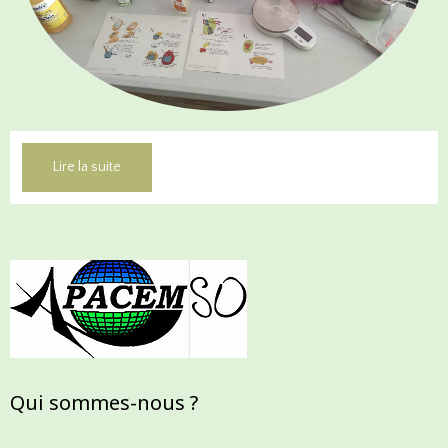
Lire la suite
Qui sommes-nous ?