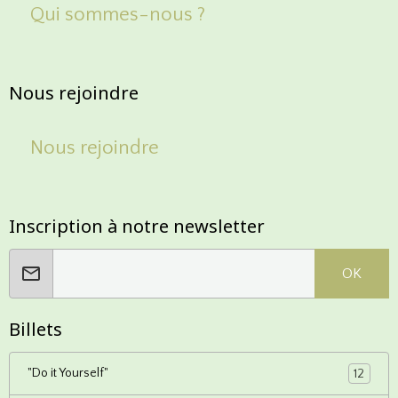
Qui sommes-nous ?
Nous rejoindre
Nous rejoindre
Inscription à notre newsletter
OK
Billets
"Do it Yourself"
12