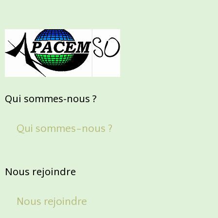
Qui sommes-nous ?
Qui sommes-nous ?
Nous rejoindre
Nous rejoindre