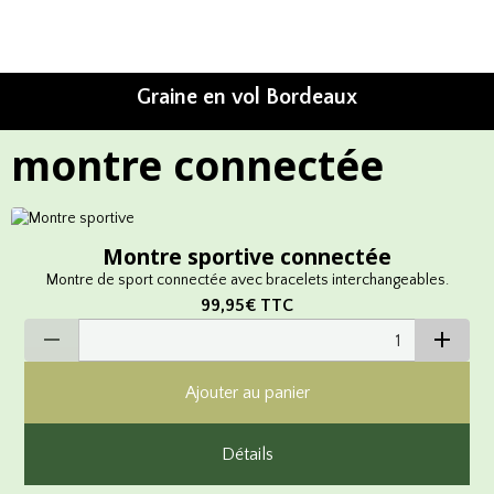
Graine en vol Bordeaux
montre connectée
Montre sportive connectée
Montre de sport connectée avec bracelets interchangeables.
99,95€
TTC
Ajouter au panier
Détails