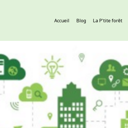
Accueil
Blog
La P'tite forêt