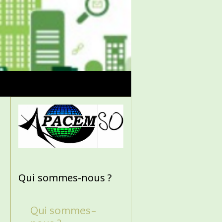
Qui sommes-nous ?
Qui sommes-