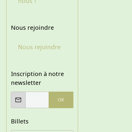
nous ?
Nous rejoindre
Nous rejoindre
Inscription à notre
newsletter
OK
Billets