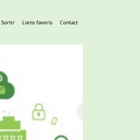
Sortir
Liens favoris
Contact