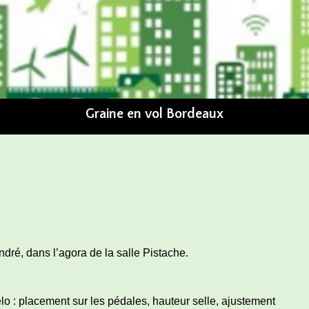
Graine en vol Bordeaux
ndré, dans l’agora de la salle Pistache.
lo : placement sur les pédales, hauteur selle, ajustement