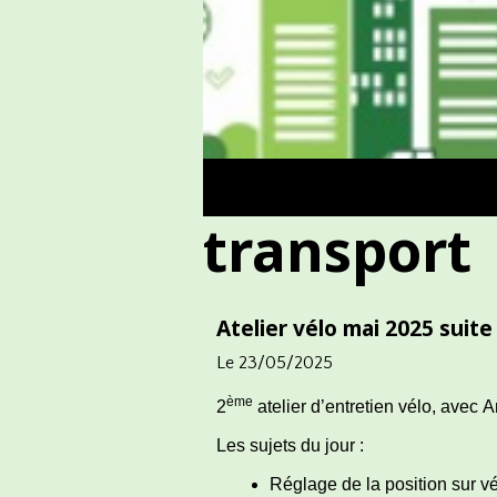
transport
Atelier vélo mai 2025 suite
Le 23/05/2025
ème
2
atelier d’entretien vélo, avec A
Les sujets du jour :
Réglage de la position sur vé